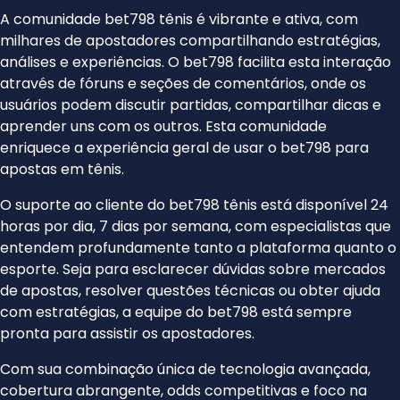
A comunidade bet798 tênis é vibrante e ativa, com
milhares de apostadores compartilhando estratégias,
análises e experiências. O bet798 facilita esta interação
através de fóruns e seções de comentários, onde os
usuários podem discutir partidas, compartilhar dicas e
aprender uns com os outros. Esta comunidade
enriquece a experiência geral de usar o bet798 para
apostas em tênis.
O suporte ao cliente do bet798 tênis está disponível 24
horas por dia, 7 dias por semana, com especialistas que
entendem profundamente tanto a plataforma quanto o
esporte. Seja para esclarecer dúvidas sobre mercados
de apostas, resolver questões técnicas ou obter ajuda
com estratégias, a equipe do bet798 está sempre
pronta para assistir os apostadores.
Com sua combinação única de tecnologia avançada,
cobertura abrangente, odds competitivas e foco na