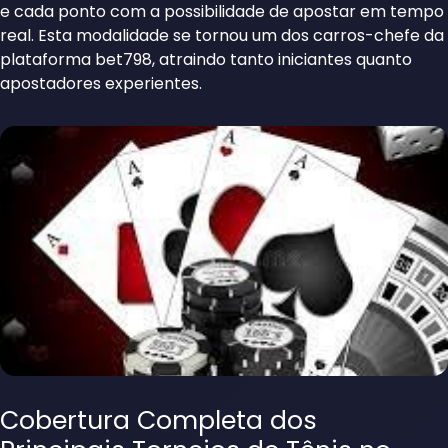
e cada ponto com a possibilidade de apostar em tempo
real. Esta modalidade se tornou um dos carros-chefe da
plataforma bet798, atraindo tanto iniciantes quanto
apostadores experientes.
Cobertura Completa dos