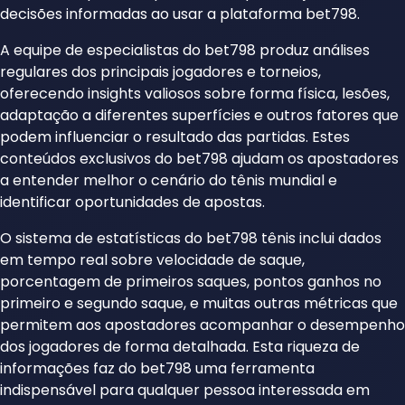
decisões informadas ao usar a plataforma bet798.
A equipe de especialistas do bet798 produz análises
regulares dos principais jogadores e torneios,
oferecendo insights valiosos sobre forma física, lesões,
adaptação a diferentes superfícies e outros fatores que
podem influenciar o resultado das partidas. Estes
conteúdos exclusivos do bet798 ajudam os apostadores
a entender melhor o cenário do tênis mundial e
identificar oportunidades de apostas.
O sistema de estatísticas do bet798 tênis inclui dados
em tempo real sobre velocidade de saque,
porcentagem de primeiros saques, pontos ganhos no
primeiro e segundo saque, e muitas outras métricas que
permitem aos apostadores acompanhar o desempenho
dos jogadores de forma detalhada. Esta riqueza de
informações faz do bet798 uma ferramenta
indispensável para qualquer pessoa interessada em