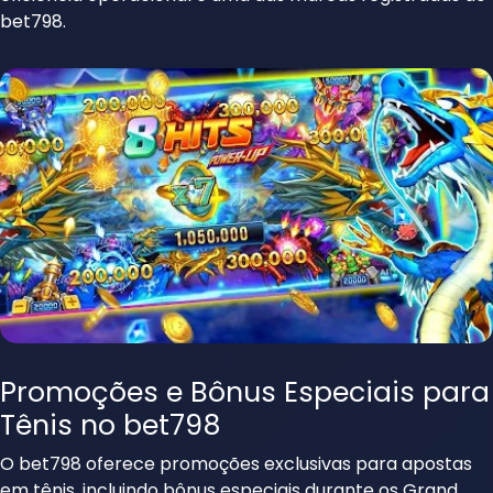
bet798.
Promoções e Bônus Especiais para
Tênis no bet798
O bet798 oferece promoções exclusivas para apostas
em tênis, incluindo bônus especiais durante os Grand