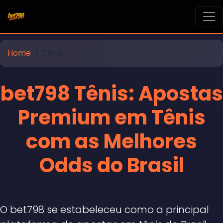
Home
Tênis
bet798 Tênis: Apostas
Premium em Tênis
com as Melhores
Odds do Brasil
O bet798 se estabeleceu como a principal