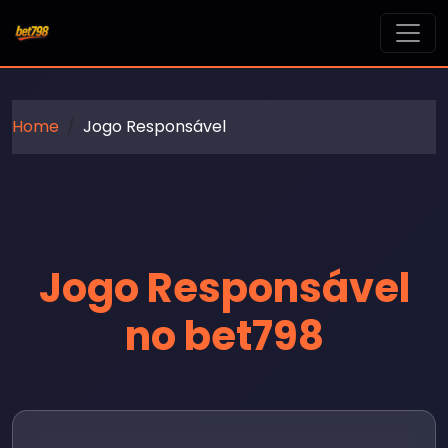
Home
Jogo Responsável
Jogo Responsável
no bet798