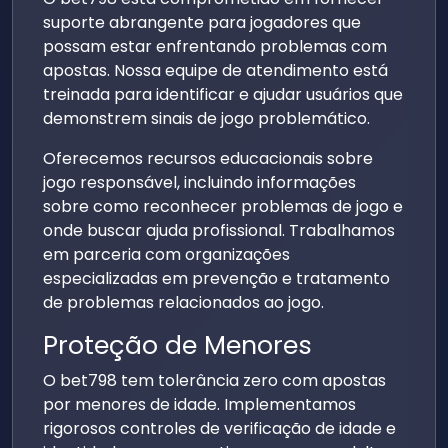
suporte abrangente para jogadores que
possam estar enfrentando problemas com
apostas. Nossa equipe de atendimento está
treinada para identificar e ajudar usuários que
demonstrem sinais de jogo problemático.
Oferecemos recursos educacionais sobre
jogo responsável, incluindo informações
sobre como reconhecer problemas de jogo e
onde buscar ajuda profissional. Trabalhamos
em parceria com organizações
especializadas em prevenção e tratamento
de problemas relacionados ao jogo.
Proteção de Menores
O bet798 tem tolerância zero com apostas
por menores de idade. Implementamos
rigorosos controles de verificação de idade e