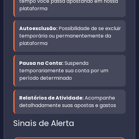
tempo você passa apostando em nossa
plataforma
Autoexclusão:
Possibilidade de se excluir
temporária ou permanentemente da
plataforma
Pausa na Conta:
Suspenda
temporariamente sua conta por um
período determinado
Relatórios de Atividade:
Acompanhe
detalhadamente suas apostas e gastos
Sinais de Alerta