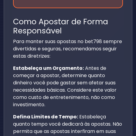
Como Apostar de Forma
Responsável
Para manter suas apostas no bet798 sempre
divertidas e seguras, recomendamos seguir
estas diretrizes:
Estabeleça um Orçamento:
Antes de
começar a apostar, determine quanto
dinheiro você pode gastar sem afetar suas
necessidades básicas. Considere este valor
como custo de entretenimento, não como
investimento.
Defina Limites de Tempo:
Estabeleça
quanto tempo você dedicará às apostas. Não
permita que as apostas interfiram em suas